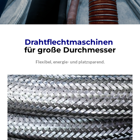
Drahtflecht­maschinen
für große Durchmesser
Flexibel, energie- und platzsparend.