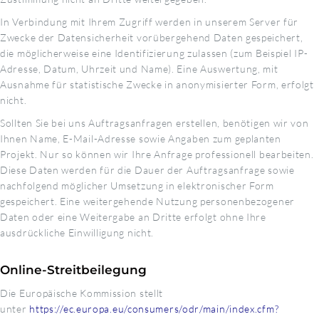
In Verbindung mit Ihrem Zugriff werden in unserem Server für
Zwecke der Datensicherheit vorübergehend Daten gespeichert,
die möglicherweise eine Identifizierung zulassen (zum Beispiel IP-
Adresse, Datum, Uhrzeit und Name). Eine Auswertung, mit
Ausnahme für statistische Zwecke in anonymisierter Form, erfolgt
nicht.
Sollten Sie bei uns Auftragsanfragen erstellen, benötigen wir von
Ihnen Name, E-Mail-Adresse sowie Angaben zum geplanten
Projekt. Nur so können wir Ihre Anfrage professionell bearbeiten.
Diese Daten werden für die Dauer der Auftragsanfrage sowie
nachfolgend möglicher Umsetzung in elektronischer Form
gespeichert. Eine weitergehende Nutzung personenbezogener
Daten oder eine Weitergabe an Dritte erfolgt ohne Ihre
ausdrückliche Einwilligung nicht.
Online-Streitbeilegung
Die Europäische Kommission stellt
unter
https://ec.europa.eu/consumers/odr/main/index.cfm?