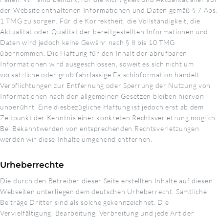
der Website enthaltenen Informationen und Daten gemäß § 7 Abs.
1 TMG zu sorgen. Für die Korrektheit, die Vollständigkeit, die
Aktualität oder Qualität der bereitgestellten Informationen und
Daten wird jedoch keine Gewähr nach § 8 bis 10 TMG
übernommen. Die Haftung für den Inhalt der abrufbaren
Informationen wird ausgeschlossen, soweit es sich nicht um
vorsätzliche oder grob fahrlässige Falschinformation handelt.
Verpflichtungen zur Entfernung oder Sperrung der Nutzung von
Informationen nach den allgemeinen Gesetzen bleiben hiervon
unberührt. Eine diesbezügliche Haftung ist jedoch erst ab dem
Zeitpunkt der Kenntnis einer konkreten Rechtsverletzung möglich.
Bei Bekanntwerden von entsprechenden Rechtsverletzungen
werden wir diese Inhalte umgehend entfernen.
Urheberrechte
Die durch den Betreiber dieser Seite erstellten Inhalte auf diesen
Webseiten unterliegen dem deutschen Urheberrecht. Sämtliche
Beiträge Dritter sind als solche gekennzeichnet. Die
Vervielfältigung, Bearbeitung, Verbreitung und jede Art der