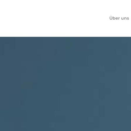
Über uns