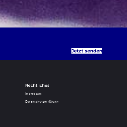
Jetzt senden
Rechtliches
Impressum
Datenschutzerklärung