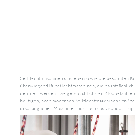
Seilflechtmaschinen sind ebenso wie die bekannten K
überwiegend Rundflechtmaschinen, die hauptsächlich 
definiert werden. Die gebräuchlichsten Klöppelzahlen 
heutigen, hoch modernen Seilflechtmaschinen von Ste
ursprünglichen Maschinen nur noch das Grundprinzip