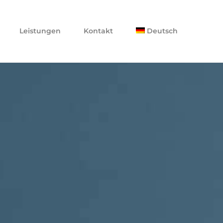
Leistungen
Kontakt
Deutsch